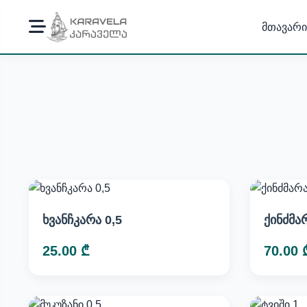
მთავარი
ხვანჩკარა 0,5
ქინძმა
25.00 ₾
70.00 