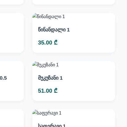
წინანდალი 1
35.00 ₾
0.5
მუკუზანი 1
51.00 ₾
საფერავი 1