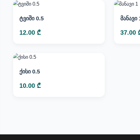
ტვიში 0.5
მანავი 
12.00 ₾
37.00 
ქისი 0.5
10.00 ₾