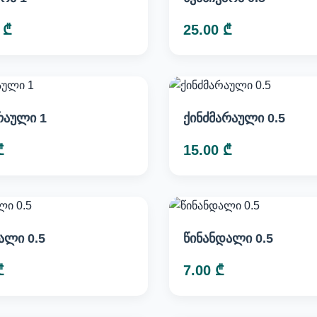
 ₾
25.00 ₾
რაული 1
ქინძმარაული 0.5
₾
15.00 ₾
ალი 0.5
წინანდალი 0.5
₾
7.00 ₾