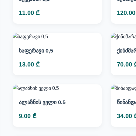
11.00 ₾
120.00
საფერავი 0,5
ქინძმა
13.00 ₾
70.00 
ალაზნის ველი 0.5
წინანდ
9.00 ₾
34.00 