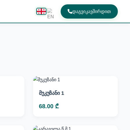
დაგვიკავშირდით
მუკუზანი 1
68.00 ₾