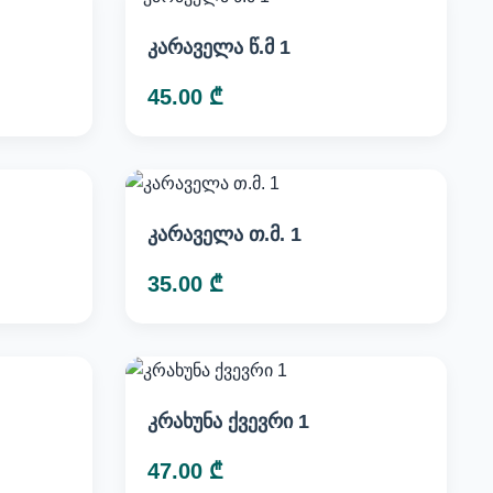
კარაველა წ.მ 1
45.00 ₾
კარაველა თ.მ. 1
35.00 ₾
კრახუნა ქვევრი 1
47.00 ₾