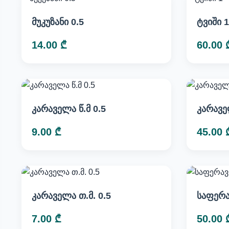
მუკუზანი 0.5
ტვიში 1
14.00 ₾
60.00 
კარაველა წ.მ 0.5
კარავე
9.00 ₾
45.00 
კარაველა თ.მ. 0.5
საფერა
7.00 ₾
50.00 