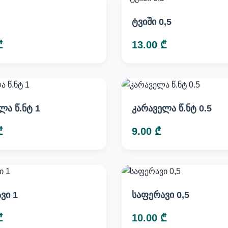
ტვიში 0,5
₾
13.00 ₾
ლა წ.ნტ 1
კარაველა წ.ნტ 0.5
₾
9.00 ₾
ვი 1
საფერავი 0,5
₾
10.00 ₾