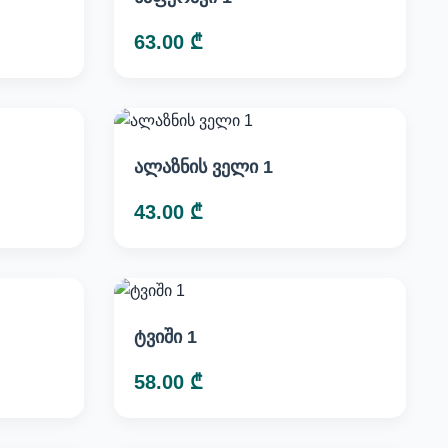
63.00 ₾
ალაზნის ველი 1
43.00 ₾
ტვიში 1
58.00 ₾