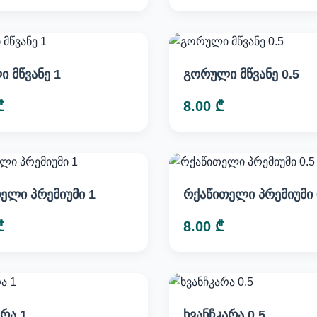
 მწვანე 1
გორული მწვანე 0.5
₾
8.00 ₾
ელი პრემიუმი 1
რქაწითელი პრემიუმი 
₾
8.00 ₾
არა 1
ხვანჩკარა 0.5