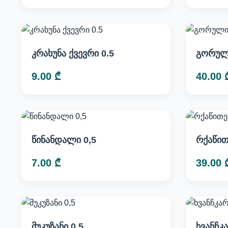
კრახუნა ქვევრი 0.5
გორული
9.00 ₾
40.00 
წინანდალი 0,5
რქაწით
7.00 ₾
39.00 
მუკუზანი 0,5
ხვანჩკ