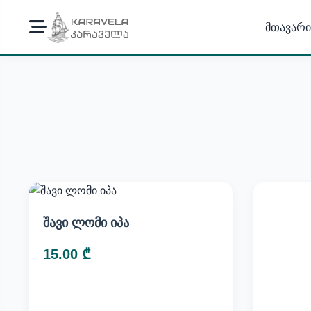
მთავარი
შავი ლომი იპა
15.00 ₾